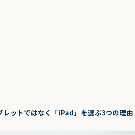
タブレットではなく「iPad」を選ぶ3つの理由