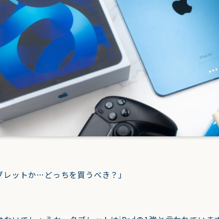
idタブレットか…どっちを買うべき？」