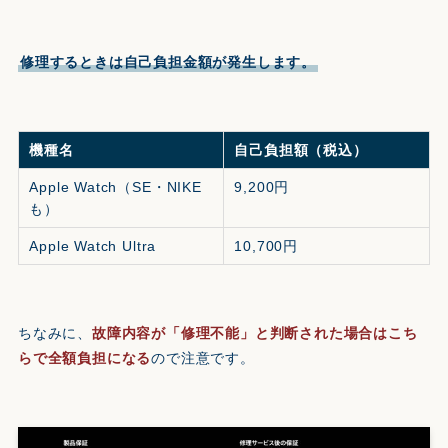
修理するときは自己負担金額が発生します。
機種名
自己負担額（税込）
Apple Watch（SE・NIKE
9,200円
も）
Apple Watch Ultra
10,700円
ちなみに、
故障内容が「修理不能」と判断された場合はこち
らで全額負担になる
ので注意です。