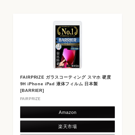
FAIRPRIZE ガラスコーティング スマホ 硬度
9H iPhone iPad 液体フィルム 日本製
[BARRIER]
FAIRPRIZE
Amazon
楽天市場