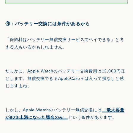
③：バッテリー交換には条件があるから
「保険料はバッテリー無償交換サービスでペイできる」と考
える人もいるかもしれません。
たしかに、Apple Watchのバッテリー交換費用は12,000円ほ
どします。無償交換できるAppleCare＋は入って損なしと感
じますよね。
しかし、Apple Watchのバッテリー無償交換には
「最大容量
が80％未満になった場合のみ」
という条件があります。