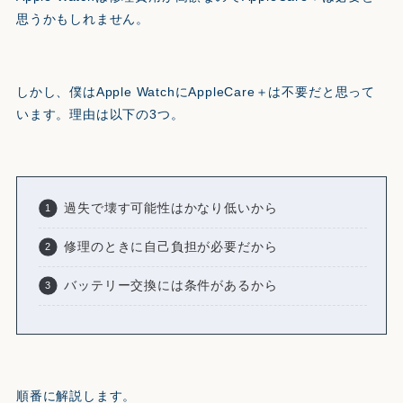
思うかもしれません。
しかし、僕はApple WatchにAppleCare＋は不要だと思って
います。理由は以下の3つ。
過失で壊す可能性はかなり低いから
修理のときに自己負担が必要だから
バッテリー交換には条件があるから
順番に解説します。