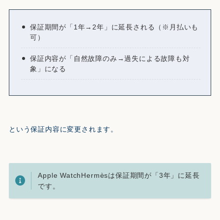
保証期間が「1年→2年」に延長される（※月払いも
可）
保証内容が「自然故障のみ→過失による故障も対
象」になる
という保証内容に変更されます。
Apple WatchHermèsは保証期間が「3年」に延長
です。