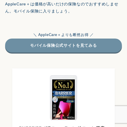
AppleCare＋は価格が高いだけの保険なのでおすすめしませ
ん。モバイル保険に入りましょう。
＼ AppleCare＋よりも断然お得 ／
モバイル保険公式サイトを見てみる