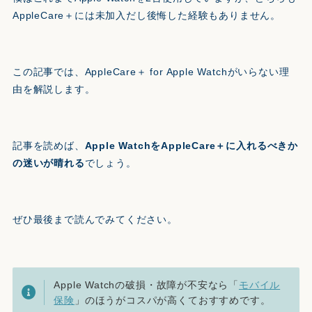
AppleCare＋には未加入だし後悔した経験もありません。
この記事では、AppleCare＋ for Apple Watchがいらない理
由を解説します。
記事を読めば、
Apple WatchをAppleCare＋に入れるべきか
の迷いが晴れる
でしょう。
ぜひ最後まで読んでみてください。
Apple Watchの破損・故障が不安なら「
モバイル
保険
」のほうがコスパが高くておすすめです。