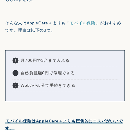
そんな人はAppleCare＋よりも「
モバイル保険
」がおすすめ
です。理由は以下の3つ。
月700円で3台まで入れる
自己負担額0円で修理できる
Webから5分で手続きできる
モバイル保険はAppleCare＋よりも圧倒的にコスパがいいで
す。