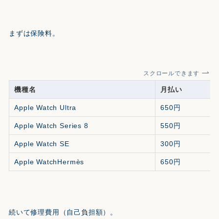
まずは保険料。
スクロールできます
機種名
月払い
Apple Watch Ultra
650円
Apple Watch Series 8
550円
Apple Watch SE
300円
Apple WatchHermès
650円
続いて修理費用（自己負担額）。