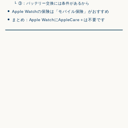
③：バッテリー交換には条件があるから
Apple Watchの保険は「モバイル保険」がおすすめ
まとめ：Apple WatchにAppleCare＋は不要です