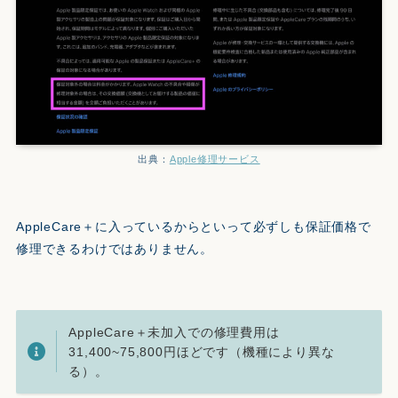
出典：
Apple修理サービス
AppleCare＋に入っているからといって必ずしも保証価格で
修理できるわけではありません。
AppleCare＋未加入での修理費用は
31,400~75,800円ほどです（機種により異な
る）。