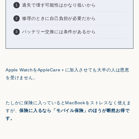
過失で壊す可能性はかなり低いから
修理のときに自己負担が必要だから
バッテリー交換には条件があるから
Apple WatchをAppleCare＋に加入させても大半の人は恩恵
を受けません。
たしかに保険に入っているとMacBookをストレスなく使えま
すが、
保険に入るなら「モバイル保険」のほうが断然お得で
す。