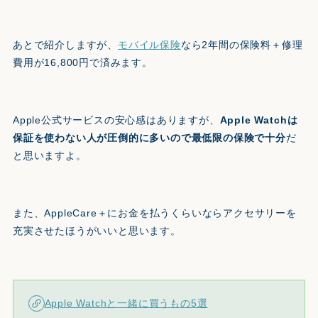
あとで紹介しますが、
モバイル保険
なら2年間の保険料＋修理
費用が16,800円で済みます。
Apple公式サービスの安心感はありますが、
Apple Watchは
保証を使わない人が圧倒的に多いので最低限の保険で十分
だ
と思いますよ。
また、AppleCare＋にお金を払うくらいならアクセサリーを
充実させたほうがいいと思います。
Apple Watchと一緒に買うもの5選