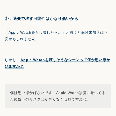
①：過失で壊す可能性はかなり低いから
「Apple Watchをもし壊したら…」と思うと保険未加入は不
安かもしれません。
しかし、
Apple Watchを壊しそうなシーンって何か思い浮か
びますか？
僕は思い浮かばないです。Apple Watchは腕に巻いてる
ため落下のリスクはかぎりなくゼロですよね。