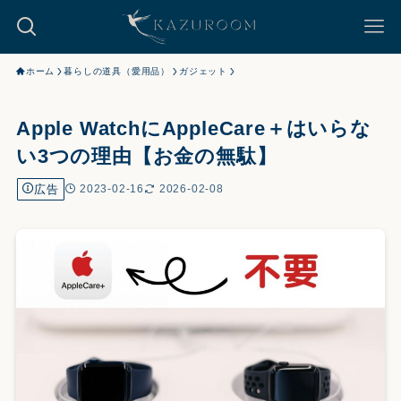
ホーム
暮らしの道具（愛用品）
ガジェット
Apple WatchにAppleCare＋はいらな
い3つの理由【お金の無駄】
広告
2023-02-16
2026-02-08