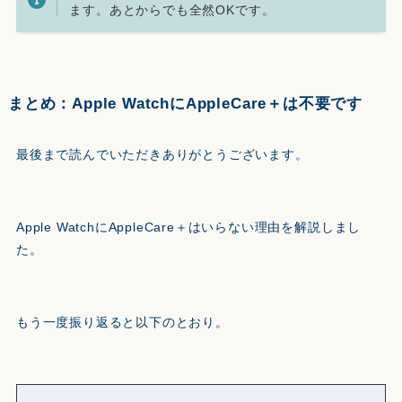
ます。あとからでも全然OKです。
まとめ：Apple WatchにAppleCare＋は不要です
最後まで読んでいただきありがとうございます。
Apple WatchにAppleCare＋はいらない理由を解説しまし
た。
もう一度振り返ると以下のとおり。