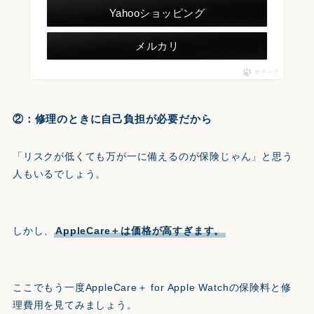
Yahooショッピング
メルカリ
ポチップ
②：修理のときに自己負担が必要だから
「リスクが低くても万が一に備えるのが保険じゃん」と思う
人もいるでしょう。
しかし、
AppleCare＋は価格が高すぎます。
ここでもう一度AppleCare＋ for Apple Watchの保険料と修
理費用を見てみましょう。