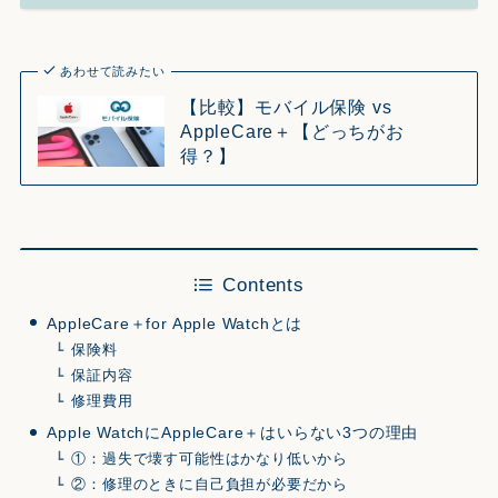
あわせて読みたい
【比較】モバイル保険 vs
AppleCare＋【どっちがお
得？】
Contents
AppleCare＋for Apple Watchとは
保険料
保証内容
修理費用
Apple WatchにAppleCare＋はいらない3つの理由
①：過失で壊す可能性はかなり低いから
②：修理のときに自己負担が必要だから