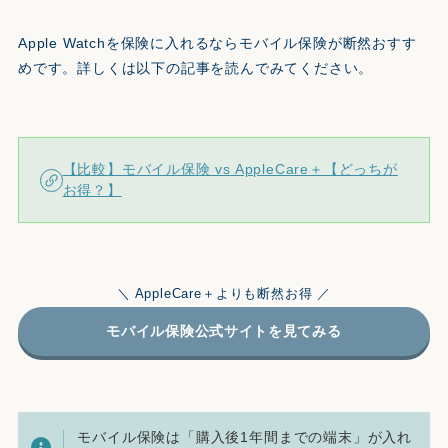
Apple Watchを保険に入れるならモバイル保険が断然おすす
めです。詳しくは以下の記事を読んでみてください。
【比較】モバイル保険 vs AppleCare＋【どっちが
お得？】
＼ AppleCare＋よりも断然お得 ／
モバイル保険公式サイトを見てみる
モバイル保険は「購入後1年間までの端末」が入れ