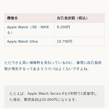
機種名
自己負担額（税込）
Apple Watch（SE・NIKE
9,200円
も）
Apple Watch Ultra
10,700円
ただでさえ高い保険料を支払っているのに、修理に自己負担
額が発生するってあまりコスパはよくないですよね。
たとえば、Apple Watch Series 8を2年間で1度修理し
た場合、費用負担は20,000円になります。