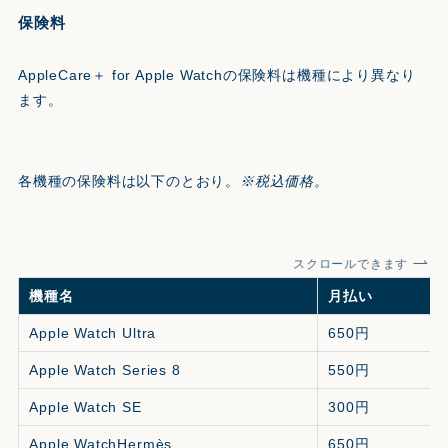
保険料
AppleCare＋ for Apple Watchの保険料は機種により異なり
ます。
各機種の保険料は以下のとおり。
※税込価格。
スクロールできます
機種名
月払い
Apple Watch Ultra
650円
Apple Watch Series 8
550円
Apple Watch SE
300円
Apple WatchHermès
650円