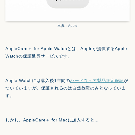
出典：Apple
AppleCare＋ for Apple Watchとは、Appleが提供するApple
Watchの保証延長サービスです。
Apple Watchには購入後1年間の
ハードウェア製品限定保証
が
ついていますが、保証されるのは自然故障のみとなっていま
す。
しかし、AppleCare＋ for Macに加入すると…