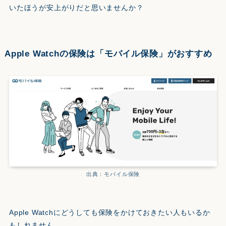
いたほうが安上がりだと思いませんか？
Apple Watchの保険は「モバイル保険」がおすすめ
出典：モバイル保険
Apple Watchにどうしても保険をかけておきたい人もいるか
もしれません。