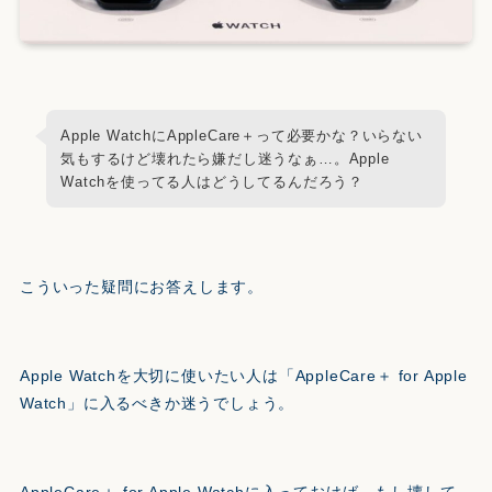
Apple WatchにAppleCare＋って必要かな？いらない
気もするけど壊れたら嫌だし迷うなぁ…。Apple
Watchを使ってる人はどうしてるんだろう？
こういった疑問にお答えします。
Apple Watchを大切に使いたい人は「AppleCare＋ for Apple
Watch」に入るべきか迷うでしょう。