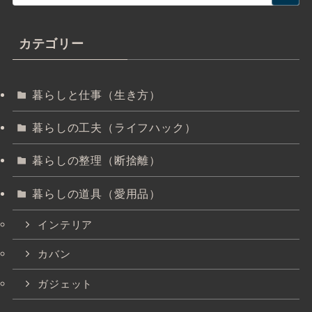
カテゴリー
暮らしと仕事（生き方）
暮らしの工夫（ライフハック）
暮らしの整理（断捨離）
暮らしの道具（愛用品）
インテリア
カバン
ガジェット