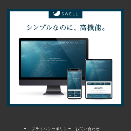
プライバシーポリシー
お問い合わせ