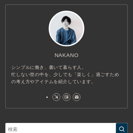
NAKANO
シンプルに働き、書いて暮らす人。
忙しない世の中を、少しでも「楽しく」過ごすため
の考え方やアイテムを紹介しています。