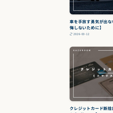
車を手放す勇気が出な
悔しないために】
2026-03-12
クレジットカード断捨