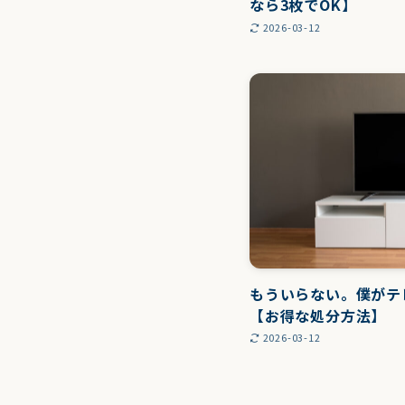
なら3枚でOK】
2026-03-12
もういらない。僕がテ
【お得な処分方法】
2026-03-12