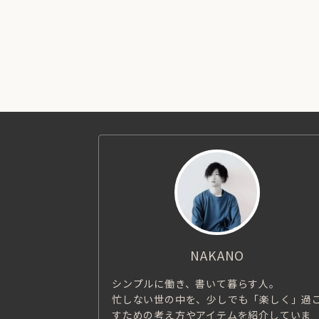
NAKANO
シンプルに働き、書いて暮らす人。
忙しない世の中を、少しでも「楽しく」過
すための考え方やアイテムを紹介していま