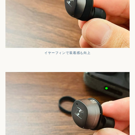
イヤーフィンで装着感も向上