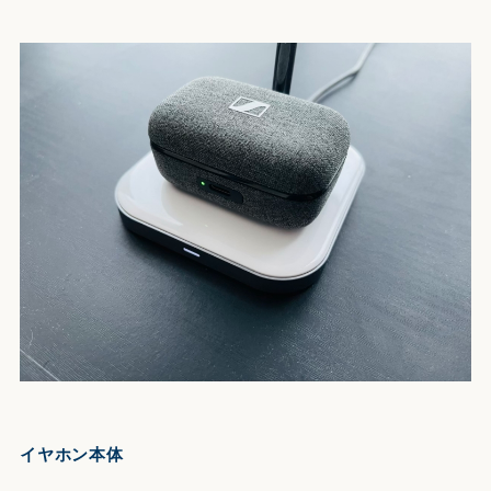
イヤホン本体