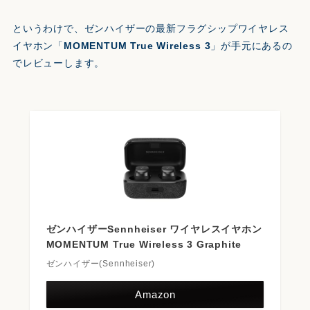
というわけで、ゼンハイザーの最新フラグシップワイヤレス
イヤホン「
MOMENTUM True Wireless 3
」が手元にあるの
でレビューします。
ゼンハイザーSennheiser ワイヤレスイヤホン
MOMENTUM True Wireless 3 Graphite
ゼンハイザー(Sennheiser)
Amazon