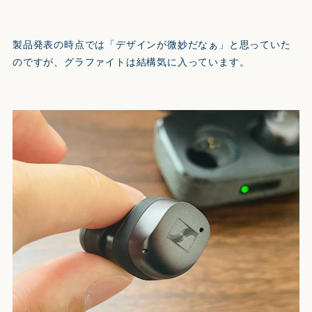
製品発表の時点では「デザインが微妙だなぁ」と思っていた
のですが、グラファイトは結構気に入っています。