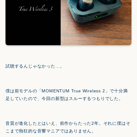
試聴するんじゃなかった…。
僕は前モデルの「MOMENTUM True Wireless 2」で十分満
足していたので、今回の新型はスルーするつもりでした。
音質が進化したとはいえ、前作からたった2年。それに僕はそ
こまで熱狂的な音響マニアではありません。