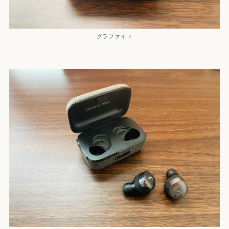
グラファイト