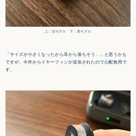
上：旧モデル 下：新モデル
「サイズが小さくなったから耳から落ちそう…」と思うかも
ですが、今作からイヤーフィンが追加されたので心配無用で
す。