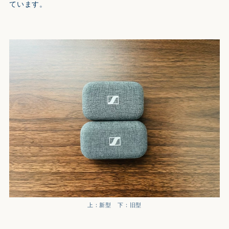
ています。
上：新型 下：旧型