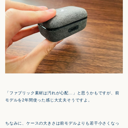
「ファブリック素材は汚れが心配…」と思うかもですが、前
モデルを2年間使った感じ大丈夫そうですよ。
ちなみに、ケースの大きさは前モデルよりも若干小さくなっ