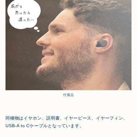
付属品
同梱物はイヤホン、説明書、イヤーピース、イヤーフィン、
USB-A to Cケーブルとなっています。