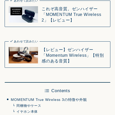
あわせて読みたい
これぞ高音質。ゼンハイザー
「MOMENTUM True Wireless
2」【レビュー】
あわせて読みたい
【レビュー】ゼンハイザー
「Momentum Wireless」【特別
感のある音質】
Contents
MOMENTUM True Wireless 3の特徴や外観
同梱物やケース
イヤホン本体