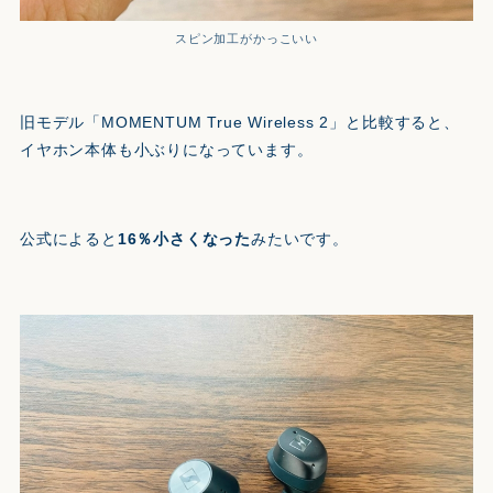
スピン加工がかっこいい
旧モデル「MOMENTUM True Wireless 2」と比較すると、
イヤホン本体も小ぶりになっています。
公式によると
16％小さくなった
みたいです。