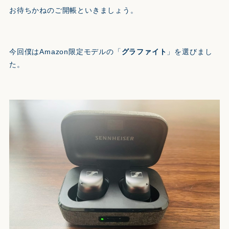
お待ちかねのご開帳といきましょう。
今回僕はAmazon限定モデルの「
グラファイト
」を選びまし
た。