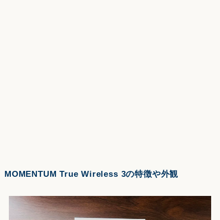
MOMENTUM True Wireless 3の特徴や外観