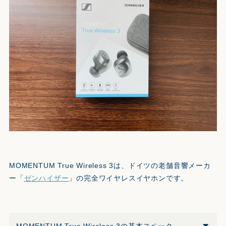
MOMENTUM True Wireless 3は、ドイツの老舗音響メーカ
ー「
ゼンハイザー
」の完全ワイヤレスイヤホンです。