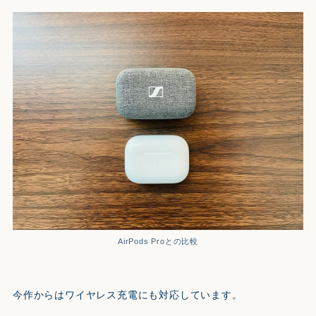
AirPods Proとの比較
今作からはワイヤレス充電にも対応しています。