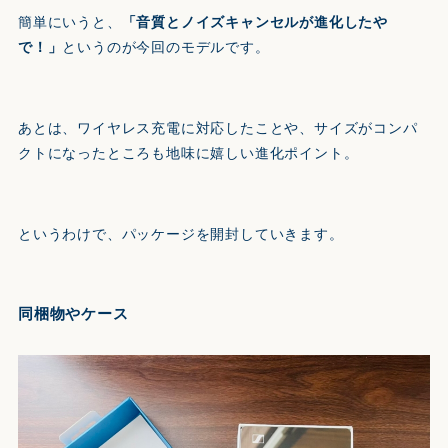
簡単にいうと、
「音質とノイズキャンセルが進化したや
で！」
というのが今回のモデルです。
あとは、ワイヤレス充電に対応したことや、サイズがコンパ
クトになったところも地味に嬉しい進化ポイント。
というわけで、パッケージを開封していきます。
同梱物やケース