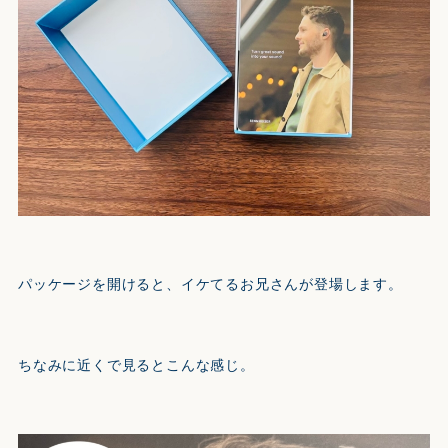
パッケージを開けると、イケてるお兄さんが登場します。
ちなみに近くで見るとこんな感じ。