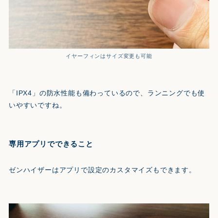
イヤーフィンはサイズ変更も可能
「IPX4」の防水性能も備わっているので、ランニングでも使
いやすいですね。
専用アプリでできること
ゼンハイザーはアプリで設定のカスタマイズもできます。