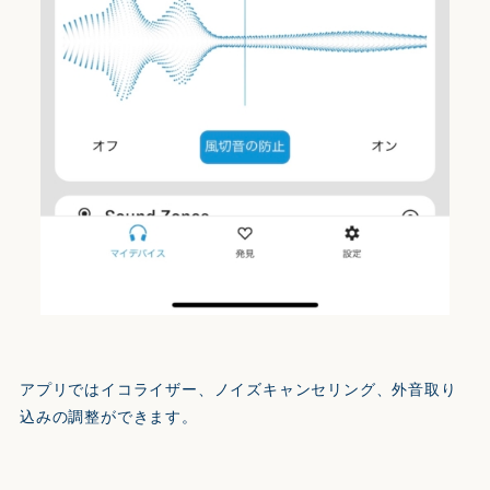
アプリではイコライザー、ノイズキャンセリング、外音取り
込みの調整ができます。