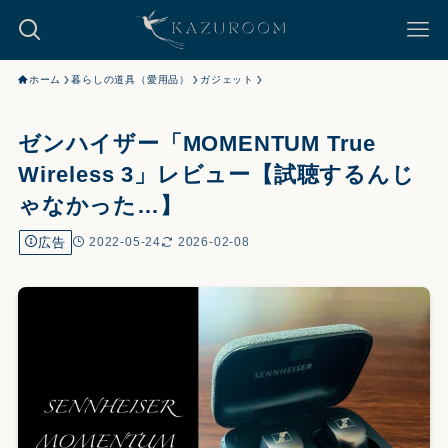
ホーム
暮らしの道具（愛用品）
ガジェット
ゼンハイザー「MOMENTUM True
Wireless 3」レビュー【試聴するんじ
ゃなかった…】
広告
2022-05-24
2026-02-08