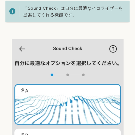
「Sound Check」は自分に最適なイコライザーを
提案してくれる機能です。