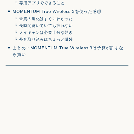
専用アプリでできること
MOMENTUM True Wireless 3を使った感想
音質の進化はすぐにわかった
長時間聴いていても疲れない
ノイキャンは必要十分な効き
外音取り込みはちょっと微妙
まとめ：MOMENTUM True Wireless 3は予算が許すな
ら買い