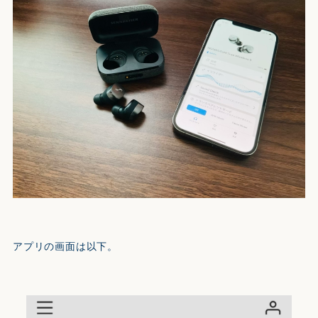
アプリの画面は以下。