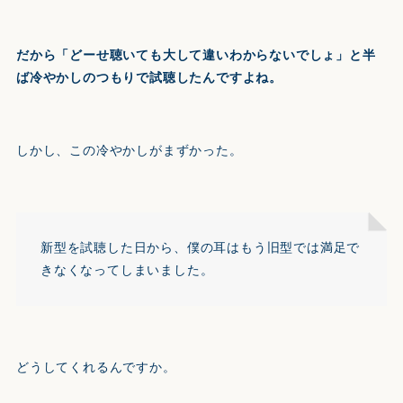
だから「どーせ聴いても大して違いわからないでしょ」と半
ば冷やかしのつもりで試聴したんですよね。
しかし、この冷やかしがまずかった。
新型を試聴した日から、僕の耳はもう旧型では満足で
きなくなってしまいました。
どうしてくれるんですか。