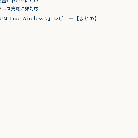
残量がわかりにくい
ヤレス充電に非対応
UM True Wireless 2」レビュー【まとめ】