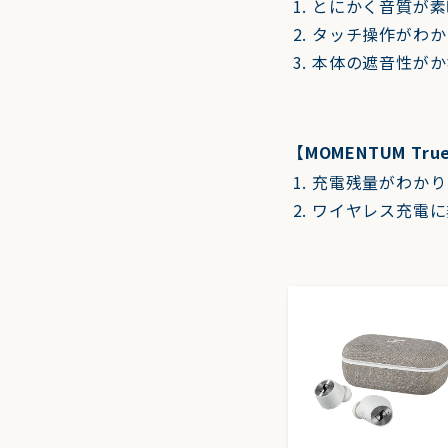
とにかく音質が素
タッチ操作がわか
本体の遮音性がか
【MOMENTUM Tru
充電残量がわかり
ワイヤレス充電に