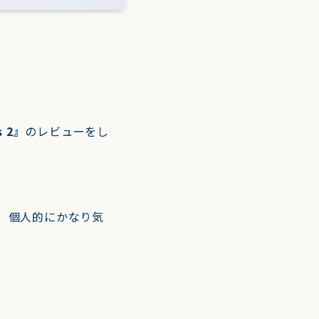
s 2』
のレビューをし
、個人的にかなり気