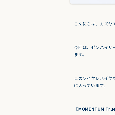
こんにちは、カズヤ
今回は、ゼンハイザ
ます。
このワイヤレスイヤ
に入っています。
【MOMENTUM Tru