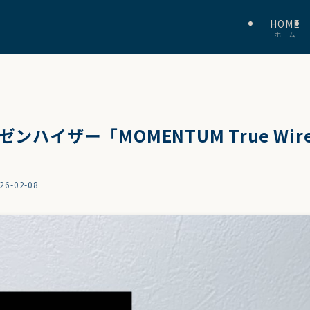
HOME
ホーム
ハイザー「MOMENTUM True Wire
26-02-08