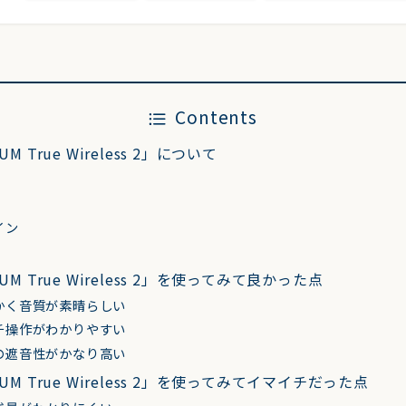
Contents
M True Wireless 2」について
イン
UM True Wireless 2」を使ってみて良かった点
かく音質が素晴らしい
チ操作がわかりやすい
の遮音性がかなり高い
UM True Wireless 2」を使ってみてイマイチだった点