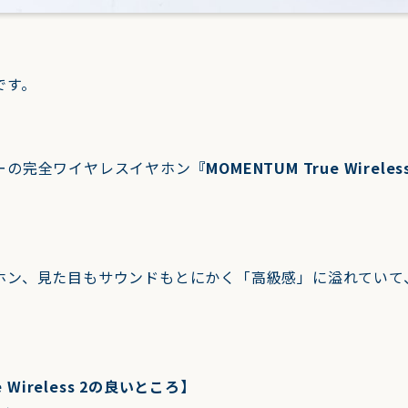
です。
ーの完全ワイヤレスイヤホン
『MOMENTUM True Wireles
ホン、見た目もサウンドもとにかく「高級感」に溢れていて
e Wireless 2の良いところ】