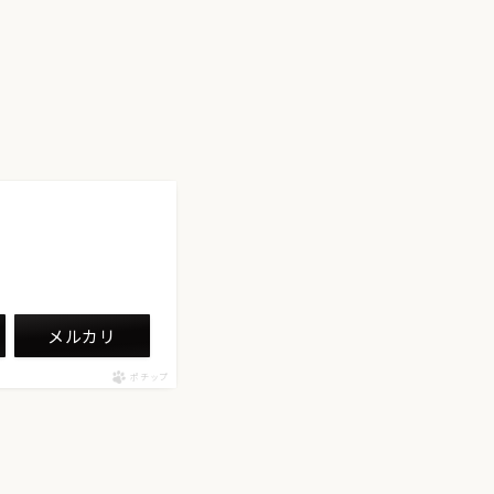
メルカリ
ポチップ