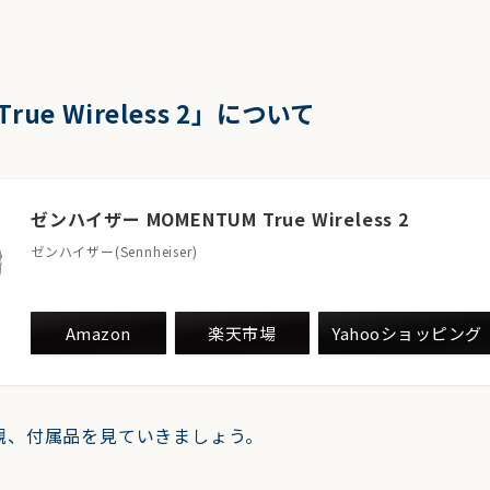
rue Wireless 2」について
ゼンハイザー MOMENTUM True Wireless 2
ゼンハイザー(Sennheiser)
Amazon
楽天市場
Yahooショッピング
観、付属品を見ていきましょう。