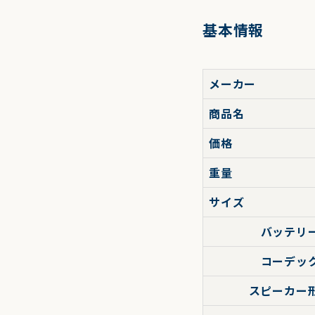
基本情報
メーカー
商品名
価格
重量
サイズ
バッテリ
コーデッ
スピーカー