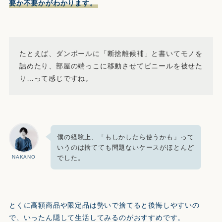
要か不要かがわかります。
たとえば、ダンボールに「断捨離候補」と書いてモノを
詰めたり、部屋の端っこに移動させてビニールを被せた
り…って感じですね。
僕の経験上、「もしかしたら使うかも」って
いうのは捨てても問題ないケースがほとんど
でした。
NAKANO
とくに高額商品や限定品は勢いで捨てると後悔しやすいの
で、いったん隠して生活してみるのがおすすめです。