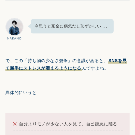
今思うと完全に病気だし恥ずかしい…。
NAKANO
で、この「持ち物の少なさ競争」の意識があると、
SNSを見
て勝手にストレスが溜まるようになる
んですよね。
具体的にいうと…
自分よりモノが少ない人を見て、自己嫌悪に陥る