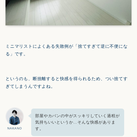
ミニマリストによくある失敗例が「捨てすぎて逆に不便にな
る」です。
というのも、断捨離すると快感を得られるため、つい捨てす
ぎてしまうんですよね。
部屋やカバンの中がスッキリしていく過程が
気持ちいいというか…そんな快感がありま
す。
NAKANO