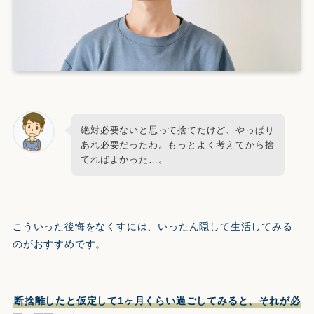
絶対必要ないと思って捨てたけど、やっぱり
あれ必要だったわ。もっとよく考えてから捨
てればよかった…。
こういった後悔をなくすには、いったん隠して生活してみる
のがおすすめです。
断捨離したと仮定して1ヶ月くらい過ごしてみると、それが必