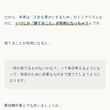
だから、本来は「人生を豊かにするため」のミニマリズムな
のに、
いつしか「捨てること」が目的になっちゃう
んです。
捨てることが目的になると…
「何か捨てるものないかな？」って毎日考えるようにな
って、快楽のために必要なものまで捨ててしまうように
なります。
断捨離中毒とでも言いましょうか。