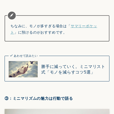
ちなみに、モノが多すぎる場合は「
サマリーポケッ
ト
」に預けるのがおすすめです。
あわせて読みたい
勝手に減っていく。ミニマリスト
式「モノを減らすコツ5選」
③：ミニマリズムの魅力は行動で語る