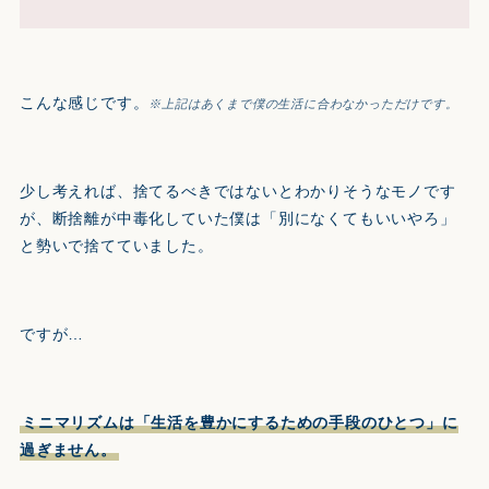
こんな感じです。
※上記はあくまで僕の生活に合わなかっただけです。
少し考えれば、捨てるべきではないとわかりそうなモノです
が、断捨離が中毒化していた僕は「別になくてもいいやろ」
と勢いで捨てていました。
ですが…
ミニマリズムは「生活を豊かにするための手段のひとつ」に
過ぎません。