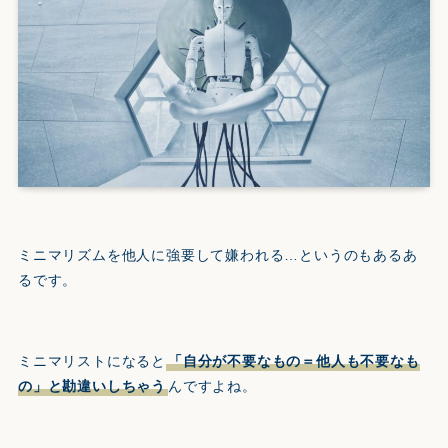
ミニマリズムを他人に強要して嫌われる…というのもあるあ
るです。
ミニマリストになると
「自分が不要なもの＝他人も不要なも
の」と勘違いしちゃう
んですよね。