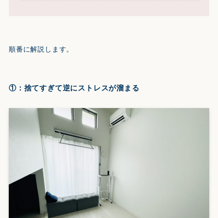
順番に解説します。
①：捨てすぎて逆にストレスが溜まる