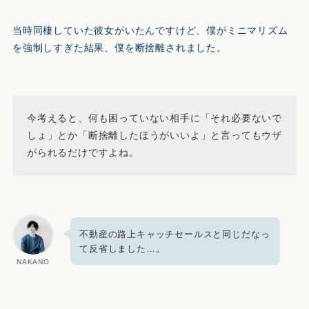
当時同棲していた彼女がいたんですけど、僕がミニマリズム
を強制しすぎた結果、僕を断捨離されました。
今考えると、何も困っていない相手に「それ必要ないで
しょ」とか「断捨離したほうがいいよ」と言ってもウザ
がられるだけですよね。
不動産の路上キャッチセールスと同じだなっ
て反省しました…。
NAKANO