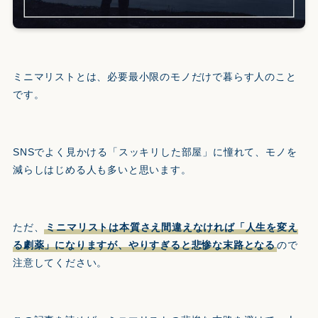
ミニマリストとは、必要最小限のモノだけで暮らす人のこと
です。
SNSでよく見かける「スッキリした部屋」に憧れて、モノを
減らしはじめる人も多いと思います。
ただ、
ミニマリストは本質さえ間違えなければ「人生を変え
る劇薬」になりますが、やりすぎると悲惨な末路となる
ので
注意してください。