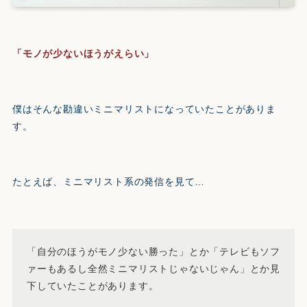
「モノが少ないほうがえらい」
僕はそんな勘違いミニマリストになっていたことがありま
す。
たとえば、ミニマリスト系の発信を見て…
「自分のほうがモノ少ない勝った」とか「テレビもソフ
ァーもあるし全然ミニマリストじゃないじゃん」とか見
下していたことがあります。