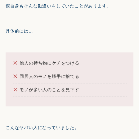
僕自身もそんな勘違いをしていたことがあります。
具体的には…
他人の持ち物にケチをつける
同居人のモノを勝手に捨てる
モノが多い人のことを見下す
こんなヤバい人になっていました。