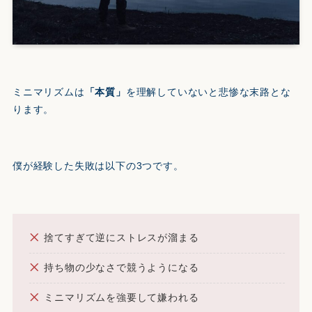
ミニマリズムは
「本質」
を理解していないと悲惨な末路とな
ります。
僕が経験した失敗は以下の3つです。
捨てすぎて逆にストレスが溜まる
持ち物の少なさで競うようになる
ミニマリズムを強要して嫌われる