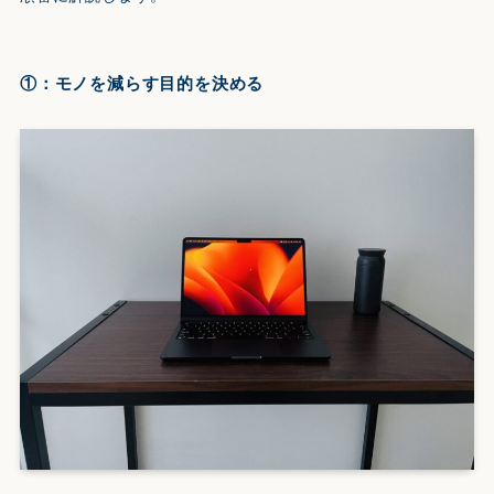
①：モノを減らす目的を決める