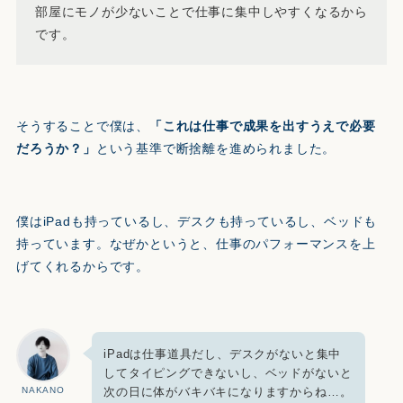
部屋にモノが少ないことで仕事に集中しやすくなるから
です。
そうすることで僕は、
「これは仕事で成果を出すうえで必要
だろうか？」
という基準で断捨離を進められました。
僕はiPadも持っているし、デスクも持っているし、ベッドも
持っています。なぜかというと、仕事のパフォーマンスを上
げてくれるからです。
iPadは仕事道具だし、デスクがないと集中
してタイピングできないし、ベッドがないと
次の日に体がバキバキになりますからね…。
NAKANO