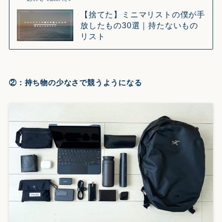
【捨てた】ミニマリストの僕が手
放したもの30選｜持たないもの
リスト
②：持ち物の少なさで競うようになる