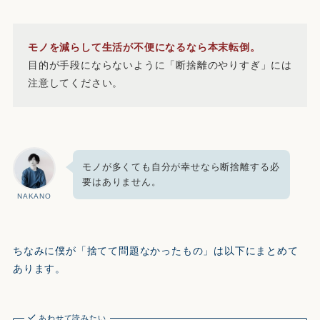
モノを減らして生活が不便になるなら本末転倒。
目的が手段にならないように「断捨離のやりすぎ」には
注意してください。
モノが多くても自分が幸せなら断捨離する必
要はありません。
NAKANO
ちなみに僕が「捨てて問題なかったもの」は以下にまとめて
あります。
あわせて読みたい