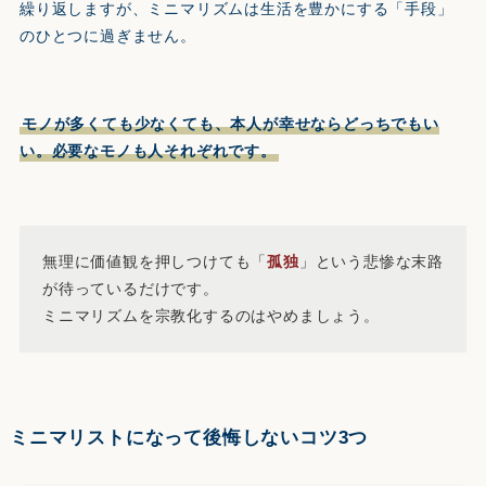
繰り返しますが、ミニマリズムは生活を豊かにする「手段」
のひとつに過ぎません。
モノが多くても少なくても、本人が幸せならどっちでもい
い。必要なモノも人それぞれです。
無理に価値観を押しつけても「
孤独
」という悲惨な末路
が待っているだけです。
ミニマリズムを宗教化するのはやめましょう。
ミニマリストになって後悔しないコツ3つ