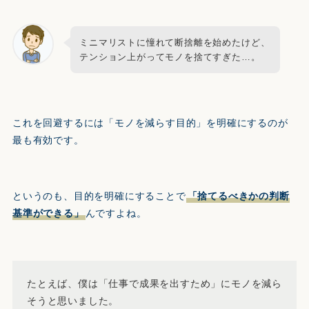
ミニマリストに憧れて断捨離を始めたけど、
テンション上がってモノを捨てすぎた…。
これを回避するには「モノを減らす目的」を明確にするのが
最も有効です。
というのも、目的を明確にすることで
「捨てるべきかの判断
基準ができる」
んですよね。
たとえば、僕は「仕事で成果を出すため」にモノを減ら
そうと思いました。