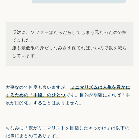
反対に、ソファーはだらだらしてしまう元だったので捨
てました。
服も最低限の身だしなみさえ保てればいいので数を減ら
しています。
大事なので何度も言いますが、
ミニマリズムは人生を豊かに
するための「手段」のひとつ
です。目的が明確にあれば「手
段が目的化」することはありません。
ちなみに「僕がミニマリストを目指したきっかけ」は以下の
記事にまとめてあります。