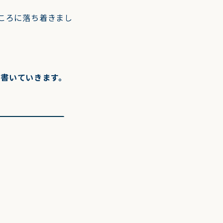
ころに落ち着きまし
いて書いていきます。