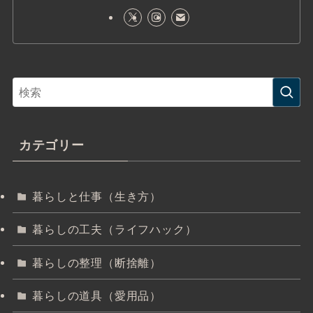
カテゴリー
暮らしと仕事（生き方）
暮らしの工夫（ライフハック）
暮らしの整理（断捨離）
暮らしの道具（愛用品）