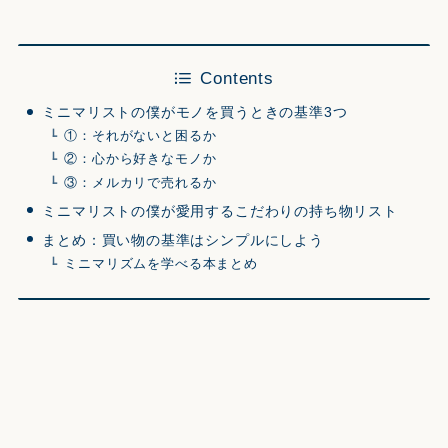
Contents
ミニマリストの僕がモノを買うときの基準3つ
①：それがないと困るか
②：心から好きなモノか
③：メルカリで売れるか
ミニマリストの僕が愛用するこだわりの持ち物リスト
まとめ：買い物の基準はシンプルにしよう
ミニマリズムを学べる本まとめ