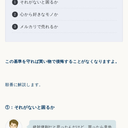
それがないと困るか
心から好きなモノか
メルカリで売れるか
この基準を守れば買い物で後悔することがなくなりますよ。
順番に解説します。
①：それがないと困るか
絶対便利だと思ったんだけど、買ったら意外