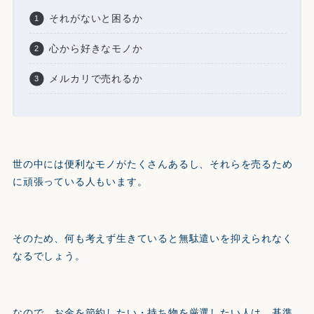
それがないと困るか
心から好きなモノか
メルカリで売れるか
世の中には便利なモノがたくさんあるし、それらを売るため
に頑張っている人もいます。
そのため、何も考えず生きていると無駄遣いを抑えられなく
なるでしょう。
なので、お金を節約したい・持ち物を厳選したい人は、基準