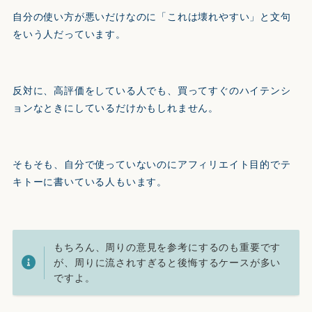
自分の使い方が悪いだけなのに「これは壊れやすい」と文句
をいう人だっています。
反対に、高評価をしている人でも、買ってすぐのハイテンシ
ョンなときにしているだけかもしれません。
そもそも、自分で使っていないのにアフィリエイト目的でテ
キトーに書いている人もいます。
もちろん、周りの意見を参考にするのも重要です
が、周りに流されすぎると後悔するケースが多い
ですよ。