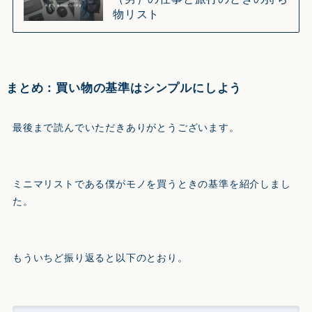
物リスト
まとめ：買い物の基準はシンプルにしよう
最後まで読んでいただきありがとうございます。
ミニマリストである僕がモノを買うときの基準を紹介しまし
た。
もういちど振り返ると以下のとおり。