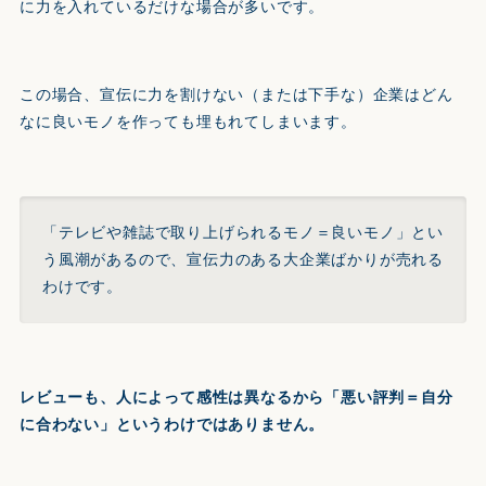
に力を入れているだけな場合が多いです。
この場合、宣伝に力を割けない（または下手な）企業はどん
なに良いモノを作っても埋もれてしまいます。
「テレビや雑誌で取り上げられるモノ＝良いモノ」とい
う風潮があるので、宣伝力のある大企業ばかりが売れる
わけです。
レビューも、人によって感性は異なるから「悪い評判＝自分
に合わない」というわけではありません。