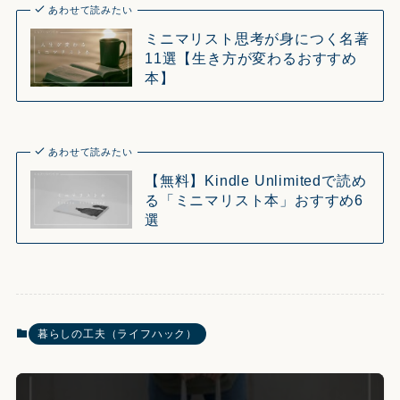
あわせて読みたい
ミニマリスト思考が身につく名著
11選【生き方が変わるおすすめ
本】
あわせて読みたい
【無料】Kindle Unlimitedで読め
る「ミニマリスト本」おすすめ6
選
暮らしの工夫（ライフハック）