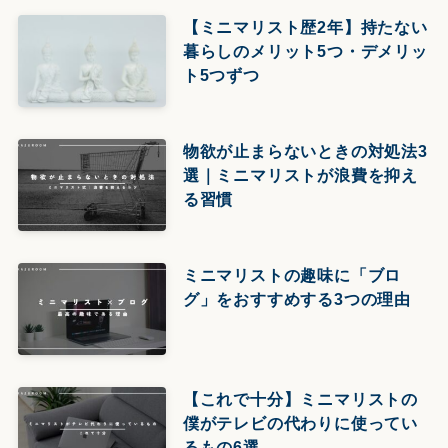
【ミニマリスト歴2年】持たない
暮らしのメリット5つ・デメリッ
ト5つずつ
物欲が止まらないときの対処法3
選｜ミニマリストが浪費を抑え
る習慣
ミニマリストの趣味に「ブロ
グ」をおすすめする3つの理由
【これで十分】ミニマリストの
僕がテレビの代わりに使ってい
るもの6選