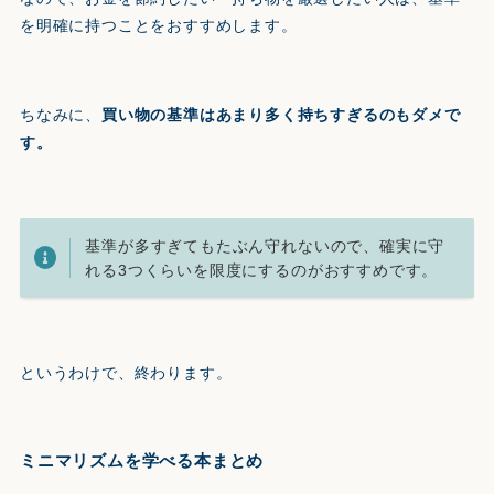
を明確に持つことをおすすめします。
ちなみに、
買い物の基準はあまり多く持ちすぎるのもダメで
す。
基準が多すぎてもたぶん守れないので、確実に守
れる3つくらいを限度にするのがおすすめです。
というわけで、終わります。
ミニマリズムを学べる本まとめ