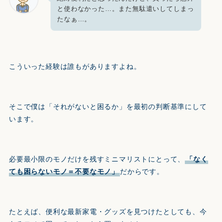
と使わなかった…。また無駄遣いしてしまっ
たなぁ…。
こういった経験は誰もがありますよね。
そこで僕は「それがないと困るか」を最初の判断基準にして
います。
必要最小限のモノだけを残すミニマリストにとって、
「なく
ても困らないモノ＝不要なモノ」
だからです。
たとえば、便利な最新家電・グッズを見つけたとしても、今