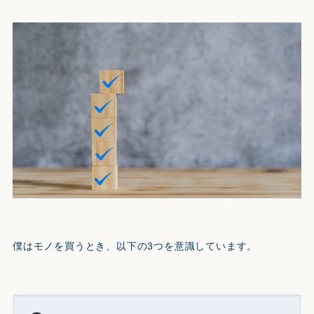
僕はモノを買うとき、以下の3つを意識しています。