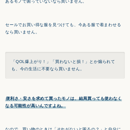
あるモノで困っていないなら買いません。
セールでお買い得な服を見つけても、今ある服で着まわせる
なら買いません。
「QOL爆上がり！」「買わないと損！」とか煽られて
も、今の生活に不要なら買いません。
便利さ・安さを求めて買ったモノは、結局買っても使わなく
なる可能性が高いんですよね。
なので、買い物のときは「それがないと困るの？」と自分に