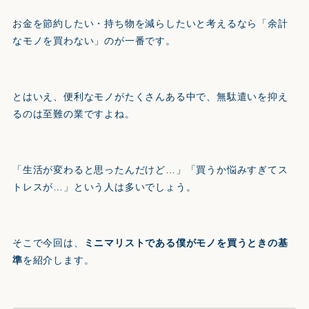
お金を節約したい・持ち物を減らしたいと考えるなら「余計
なモノを買わない」のが一番です。
とはいえ、便利なモノがたくさんある中で、無駄遣いを抑え
るのは至難の業ですよね。
「生活が変わると思ったんだけど…」「買うか悩みすぎてス
トレスが…」という人は多いでしょう。
そこで今回は、
ミニマリストである僕がモノを買うときの基
準
を紹介します。