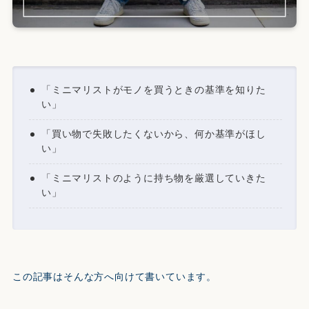
「ミニマリストがモノを買うときの基準を知りた
い」
「買い物で失敗したくないから、何か基準がほし
い」
「ミニマリストのように持ち物を厳選していきた
い」
この記事はそんな方へ向けて書いています。