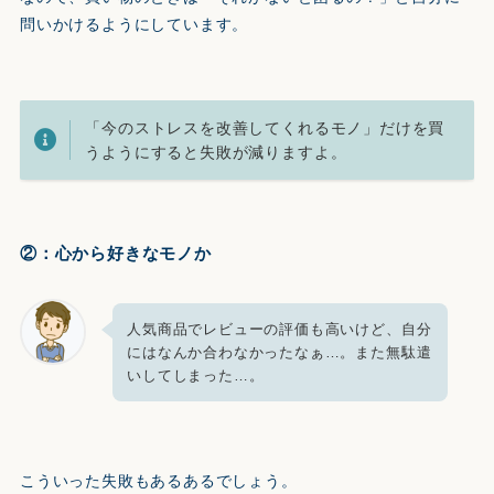
問いかけるようにしています。
「今のストレスを改善してくれるモノ」だけを買
うようにすると失敗が減りますよ。
②：心から好きなモノか
人気商品でレビューの評価も高いけど、自分
にはなんか合わなかったなぁ…。また無駄遣
いしてしまった…。
こういった失敗もあるあるでしょう。