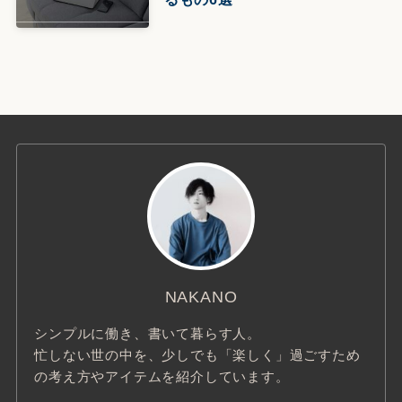
NAKANO
シンプルに働き、書いて暮らす人。
忙しない世の中を、少しでも「楽しく」過ごすため
の考え方やアイテムを紹介しています。