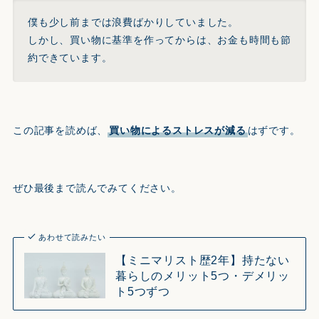
僕も少し前までは浪費ばかりしていました。
しかし、買い物に基準を作ってからは、お金も時間も節
約できています。
この記事を読めば、
買い物によるストレスが減る
はずです。
ぜひ最後まで読んでみてください。
あわせて読みたい
【ミニマリスト歴2年】持たない
暮らしのメリット5つ・デメリッ
ト5つずつ