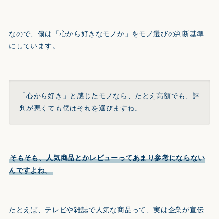
なので、僕は「心から好きなモノか」をモノ選びの判断基準
にしています。
「心から好き」と感じたモノなら、たとえ高額でも、評
判が悪くても僕はそれを選びますね。
そもそも、人気商品とかレビューってあまり参考にならない
んですよね。
たとえば、テレビや雑誌で人気な商品って、実は企業が宣伝