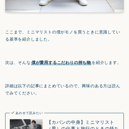
ここまで、ミニマリストの僕がモノを買うときに意識してい
る基準を紹介しました。
次は、そんな
僕が愛用するこだわりの持ち物
を紹介します。
詳細は以下の記事にまとめているので、興味のある方は読ん
でみてください。
あわせて読みたい
【カバンの中身】ミニマリスト
（男）の仕事と旅行のときの持ち