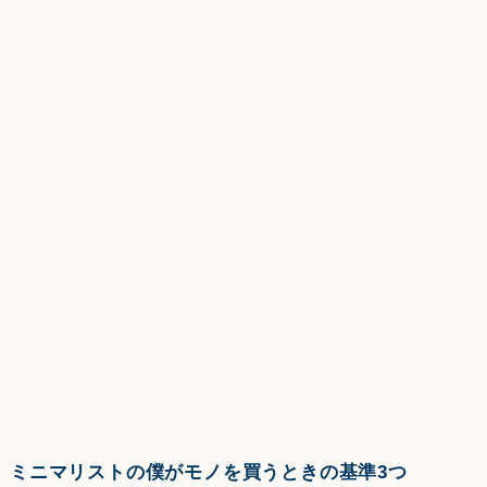
ミニマリストの僕がモノを買うときの基準3つ