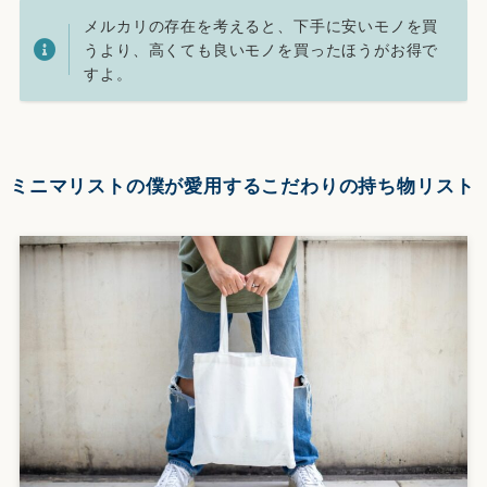
メルカリの存在を考えると、下手に安いモノを買
うより、高くても良いモノを買ったほうがお得で
すよ。
ミニマリストの僕が愛用するこだわりの持ち物リスト