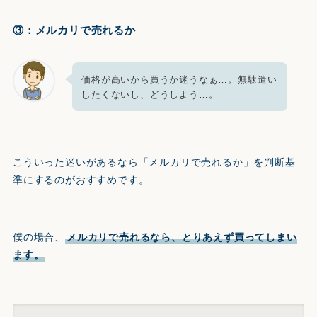
③：メルカリで売れるか
価格が高いから買うか迷うなぁ…。無駄遣い
したくないし、どうしよう…。
こういった迷いがあるなら「メルカリで売れるか」を判断基
準にするのがおすすめです。
僕の場合、
メルカリで売れるなら、とりあえず買ってしまい
ます。