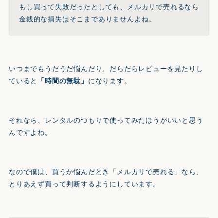
もし買って失敗だったとしても、メルカリで売れるなら
金銭的な損失はそこまでありませんよね。
いつまでもうだうだ悩んだり、だらだらレビューを見たりし
ていると
「時間の無駄」
になります。
それなら、レンタルのつもりで使ってみたほうがいいと思う
んですよね。
なので僕は、買うか悩んだとき「メルカリで売れる」なら、
とりあえず買って判断するようにしています。