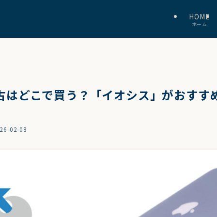
HOME
ホーム
の中古はどこで買う？「イオシス」がおすす
26-02-08