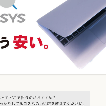
中古ってどこで買うのがおすすめ？
っかりしてるコスパのいい店を教えてください。