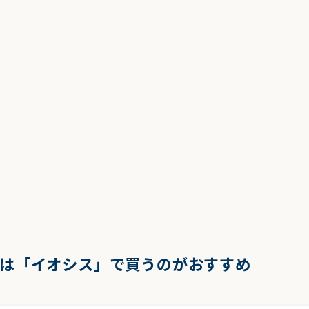
中古は「イオシス」で買うのがおすすめ