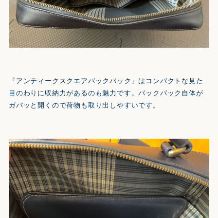
『アンティークスクエアバックパック』はコンパクトな見た
目のわりに収納力があるのも魅力です。バックパック自体が
ガバッと開くので荷物も取り出しやすいです。