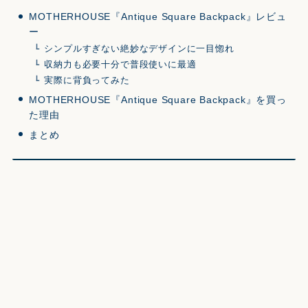
MOTHERHOUSE『Antique Square Backpack』レビュ
ー
シンプルすぎない絶妙なデザインに一目惚れ
収納力も必要十分で普段使いに最適
実際に背負ってみた
MOTHERHOUSE『Antique Square Backpack』を買っ
た理由
まとめ