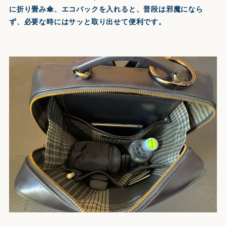
に折り畳み傘、エコバックを入れると、普段は邪魔になら
ず、必要な時にはサッと取り出せて便利です。