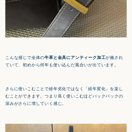
こんな感じで全体の
牛革と金具にアンティーク加工
が施され
ていて、初めから何年も使い込んだ風合いが出ています。
さらに使いこむことで経年劣化ではなく「経年変化」を楽し
むことができます。つまり長く使いこむほどバックパックの
深みがさらに増していく感じ。