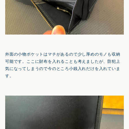
外面の小物ポケットはマチがあるので少し厚めのモノも収納
可能です。ここに財布を入れることも考えましたが、防犯上
気になってしまうので今のところ小銭入れだけを入れていま
す。