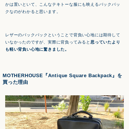
かは置いといて、こんなテキトーな服にも映えるバックパッ
クなのがわかると思います。
レザーのバックパックということで背負い心地には期待して
いなかったのですが、実際に背負ってみると
思っていたより
も軽い背負い心地に驚きました。
MOTHERHOUSE『Antique Square Backpack』を
買った理由