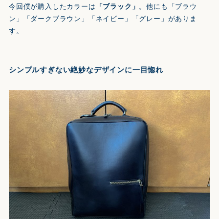
今回僕が購入したカラーは
「ブラック」
。他にも「ブラウ
ン」「ダークブラウン」「ネイビー」「グレー」がありま
す。
シンプルすぎない絶妙なデザインに一目惚れ