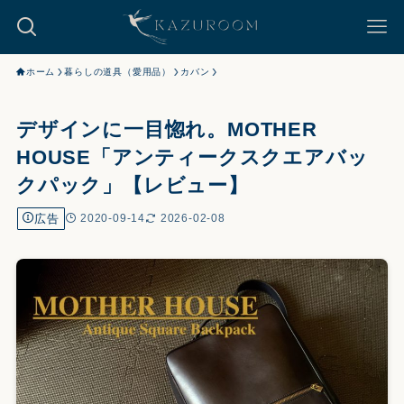
ホーム
暮らしの道具（愛用品）
カバン
デザインに一目惚れ。MOTHER
HOUSE「アンティークスクエアバッ
クパック」【レビュー】
広告
2020-09-14
2026-02-08