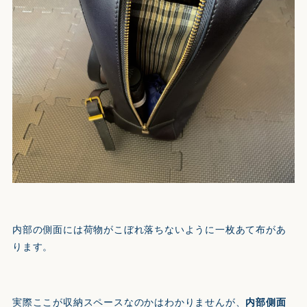
内部の側面には荷物がこぼれ落ちないように一枚あて布があ
ります。
実際ここが収納スペースなのかはわかりませんが、
内部側面