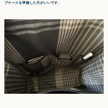
ブケースを準備した方がいいです
。