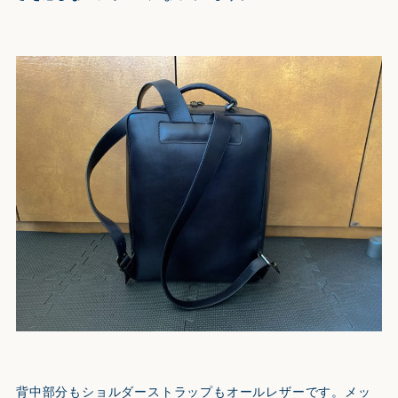
背中部分もショルダーストラップもオールレザーです。メッ