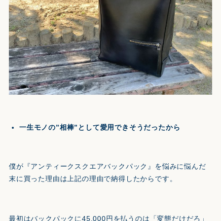
一生モノの”相棒”として愛用できそうだったから
僕が『アンティークスクエアバックパック』を悩みに悩んだ
末に買った理由は上記の理由で納得したからです。
最初はバックパックに45,000円を払うのは「変態だけだろ」