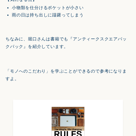
小物類を仕分けるポケットが小さい
雨の日は持ち出しに躊躇ってしまう
ちなみに、堀口さんは書籍でも『アンティークスクエアバッ
クパック』を紹介しています。
「モノへのこだわり」を学ぶことができるので参考になりま
すよ。