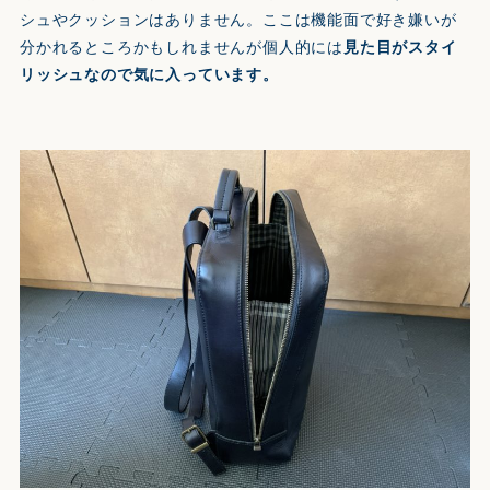
シュやクッションはありません。ここは機能面で好き嫌いが
分かれるところかもしれませんが個人的には
見た目がスタイ
リッシュなので気に入っています。