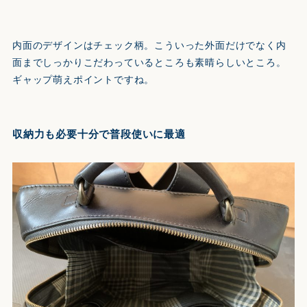
内面のデザインはチェック柄。こういった外面だけでなく内
面までしっかりこだわっているところも素晴らしいところ。
ギャップ萌えポイントですね。
収納力も必要十分で普段使いに最適