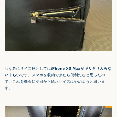
ちなみにサイズ感としては
iPhone XS Maxがギリギリ入らな
いくらい
です。スマホを収納できたら便利だなと思ったの
で、これを機会に次回からMaxサイズはやめようと思いま
す。