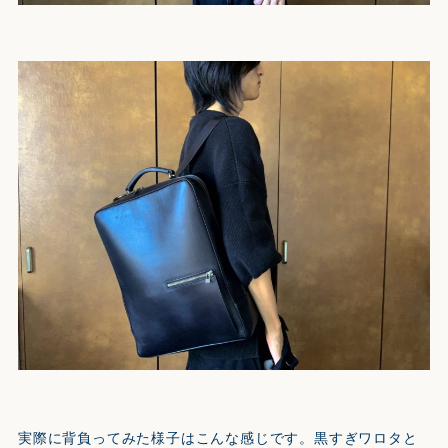
実際に背負ってみた様子はこんな感じです。黒すぎワロタと