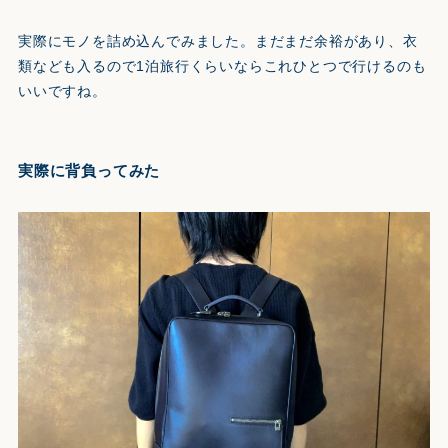
実際にモノを詰め込んでみました。まだまだ余裕があり、衣
類なども入るので1泊旅行くらいならこれひとつで行けるのも
いいですね。
実際に背負ってみた