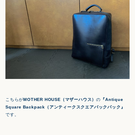
こちらが
MOTHER HOUSE（マザーハウス）
の
『Antique
Square Backpack（アンティークスクエアバックパック』
です。