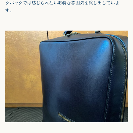
クパックでは感じられない独特な雰囲気を醸し出していま
す。