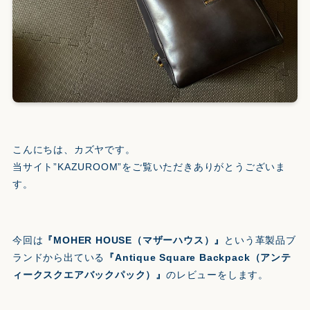
こんにちは、カズヤです。
当サイト”KAZUROOM”をご覧いただきありがとうございま
す。
今回は
『MOHER HOUSE（マザーハウス）』
という革製品ブ
ランドから出ている
『Antique Square Backpack（アンテ
ィークスクエアバックパック）』
のレビューをします。