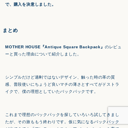
で、購入を決意しました。
まとめ
MOTHER HOUSE『Antique Square Backpack』
のレビュ
ーと買った理由について紹介しました。
シンプルだけど過剰ではないデザイン、触った時の革の質
感、普段使いにちょうど良いマチの薄さとすべてがドストラ
イクで、僕の理想としていたバックパックです。
これまで理想のバックパックを探していろいろ試してきまし
たが、その旅ももう終わりです。仮に気になるバックパック