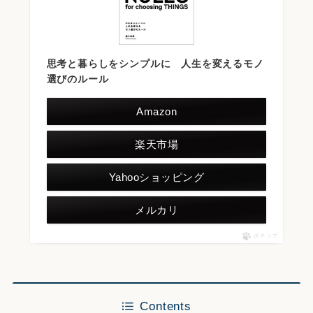
思考と暮らしをシンプルに 人生を変えるモノ
選びのルール
Amazon
楽天市場
Yahooショッピング
メルカリ
ポチップ
Contents