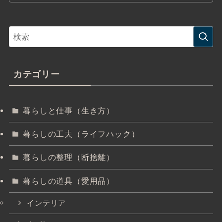
カテゴリー
暮らしと仕事（生き方）
暮らしの工夫（ライフハック）
暮らしの整理（断捨離）
暮らしの道具（愛用品）
インテリア