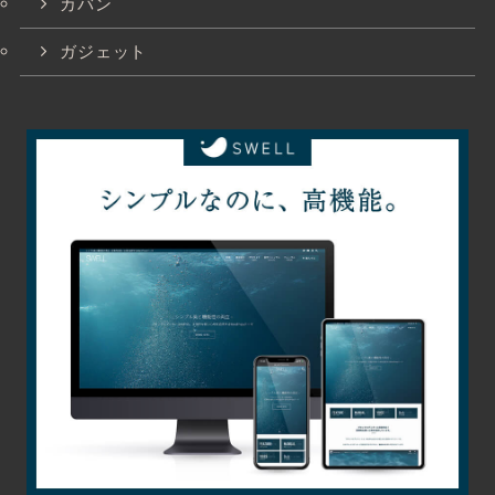
カバン
ガジェット