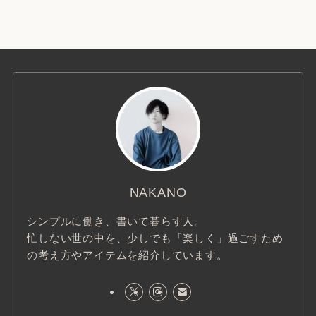
NAKANO
シンプルに働き、書いて暮らす人。
忙しない世の中を、少しでも「楽しく」過ごすため
の考え方やアイテムを紹介しています。